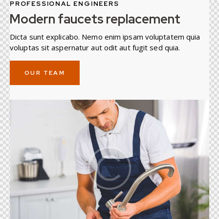
PROFESSIONAL ENGINEERS
Modern faucets replacement
Dicta sunt explicabo. Nemo enim ipsam voluptatem quia
voluptas sit aspernatur aut odit aut fugit sed quia.
OUR TEAM