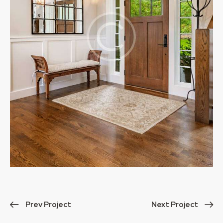
Prev Project
Next Project