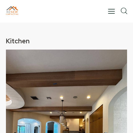
Kitchen