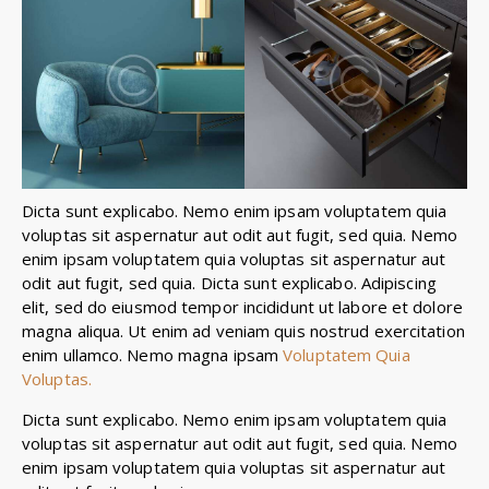
Dicta sunt explicabo. Nemo enim ipsam voluptatem quia
voluptas sit aspernatur aut odit aut fugit, sed quia. Nemo
enim ipsam voluptatem quia voluptas sit aspernatur aut
odit aut fugit, sed quia. Dicta sunt explicabo. Adipiscing
elit, sed do eiusmod tempor incididunt ut labore et dolore
magna aliqua. Ut enim ad veniam quis nostrud exercitation
enim ullamco. Nemo magna ipsam
Voluptatem Quia
Voluptas.
Dicta sunt explicabo. Nemo enim ipsam voluptatem quia
voluptas sit aspernatur aut odit aut fugit, sed quia. Nemo
enim ipsam voluptatem quia voluptas sit aspernatur aut