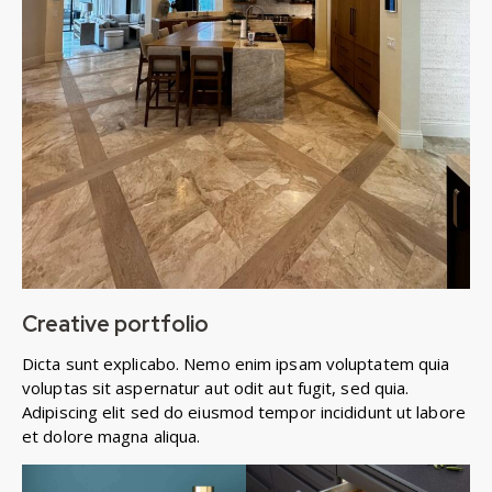
Creative portfolio
Dicta sunt explicabo. Nemo enim ipsam voluptatem quia
voluptas sit aspernatur aut odit aut fugit, sed quia.
Adipiscing elit sed do eiusmod tempor incididunt ut labore
et dolore magna aliqua.