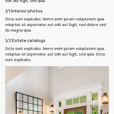
odit aut fugit, sed quia.
1/1 Interior photos
Dicta sunt explicabo. Nemo enim ipsam voluptatem quia
voluptas sit aspernatur aut odit aut fugit, sed dolore sed
do magna quia.
1/2 Estate catalogs
Dicta sunt explicabo. Nemo enim ipsam voluptatem quia
voluptas sit aspernatur aut odit aut fugit, sed quia. Dicta
sunt explicabo.